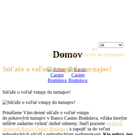
BANCO CASINO BRATISLAVA
BANCO CASINO PIEŠŤANY
BANCO CASINO KOŠICE
BA
Domov
Domov
/
Banco Akcie
/
SÚŤAŽE O VOĽNÉ VSTUPY DO TURNAJOV!
Súťaže o voľné vstupy do turnajov!
18. June 2020
Súťaže o voľné vstupy do turnajov!
Prinášame Vám denné súťaže o voľné vstupy
do pokrových turnajov v Banco Casino Bratislava, vďaka ktorým
môžete zadarmo vyhrať slušné odmeny. Stačí pozorne
sledovať
facebook Banco Casino Bratislava
a zapojiť sa do veľmi
jednoduchých súťaží s jednoduchými podmienkami.
Kto nehrá, ten