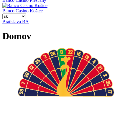
Banco Casino Piešťany
Banco Casino Košice
Bratislava
BA
Domov