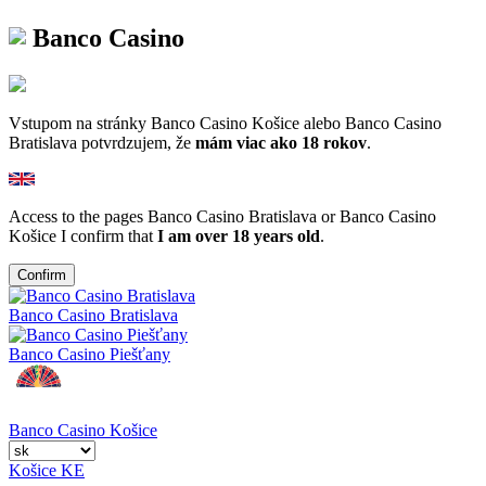
Banco Casino
Vstupom na stránky Banco Casino Košice alebo Banco Casino
Bratislava potvrdzujem, že
mám viac ako 18 rokov
.
Access to the pages Banco Casino Bratislava or Banco Casino
Košice I confirm that
I am over 18 years old
.
Confirm
Banco Casino Bratislava
Banco Casino Piešťany
Banco Casino Košice
Košice
KE