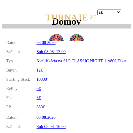
TURNAJE
KE
Domov
Dátum
08.08.2026
Začiatok
Sob 08.08. 13:00
Typ
Kvalifikácia na SLP CLASSIC NIGHT 11x80€ Tiket
BuyIn
12€
Starting Stack
10000
ReBuy
0€
Fee
3€
PP
880€
Dátum
08.08.2026
Začiatok
Sob 08.08. 16:00