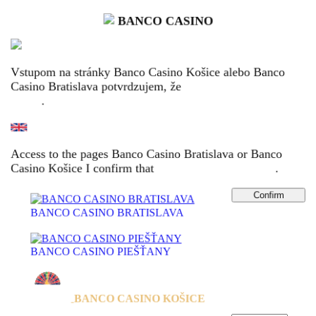
BANCO CASINO
Vstupom na stránky Banco Casino Košice alebo Banco
Casino Bratislava potvrdzujem, že
mám viac ako 18
rokov
.
Access to the pages Banco Casino Bratislava or Banco
Casino Košice I confirm that
I am over 18 years old
.
BANCO CASINO BRATISLAVA
BANCO CASINO PIEŠŤANY
BANCO CASINO KOŠICE