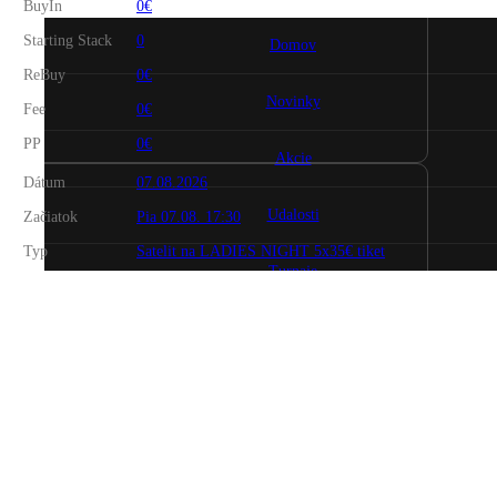
BuyIn
0€
Domov
Starting Stack
0
ReBuy
0€
Novinky
Fee
0€
Akcie
PP
0€
Dátum
07.08.2026
Udalosti
Začiatok
Pia 07.08. 17:30
Turnaje
Typ
Satelit na LADIES NIGHT 5x35€ tiket
BuyIn
5€
Kasíno
Starting Stack
10000
American Roulette
ReBuy
0€
Baccarat
Bar
Fee
0€
Blackjack
Cash Game
PP
175€
Elektronická ruleta
Ultimate Texas Hold'em Poker
Dátum
07.08.2026
Výherné prístroje