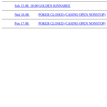
Sob 15.08. 16:30
Satelit na GOLDEN KINNAREE
Sob 15.08. 18:00
GOLDEN KINNAREE
Ned 16.08.
POKER CLOSED (CASINO OPEN NONSTOP)
Pon 17.08.
POKER CLOSED (CASINO OPEN NONSTOP)
Uto 18.08. 17:30
Satelit na TUESDAY TURBO 5x30€ tiket
Uto 18.08. 19:00
TUESDAY TURBO
Str 19.08.
POKER CLOSED (CASINO OPEN NONSTOP)
Štv 20.08. 19:00
Kvalifikácia na 15K - ONE DAY EVENT 8x120€ 
Pia 21.08. 17:30
Satelit na LADIES NIGHT 5x35€ tiket
Pia 21.08. 19:00
LADIES NIGHT
Sob 22.08. 13:00
Kvalifikácia na 15K - ONE DAY EVENT 8x120€ 
Sob 22.08. 16:00
15K ONE DAY EVENT - 15.000€