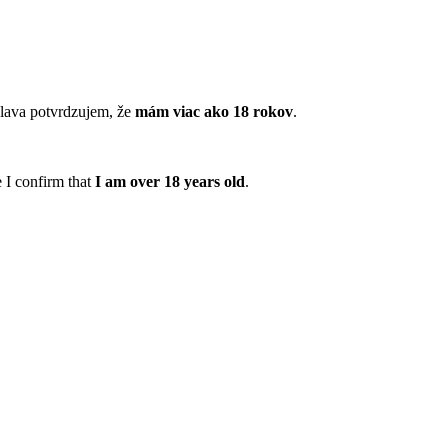
lava potvrdzujem, že
mám viac ako 18 rokov
.
 I confirm that
I am over 18 years old
.