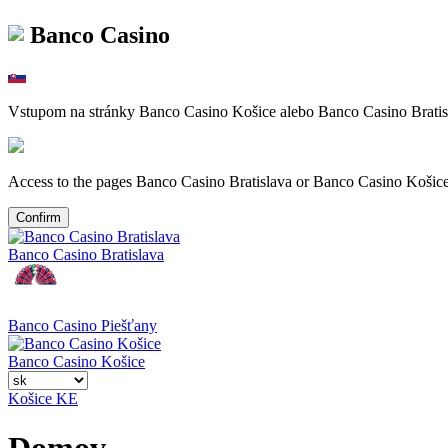
Banco Casino
Vstupom na stránky Banco Casino Košice alebo Banco Casino Bratis
Access to the pages Banco Casino Bratislava or Banco Casino Košice
Confirm
Banco Casino Bratislava
Banco Casino Piešťany
Banco Casino Košice
Košice
KE
Domov