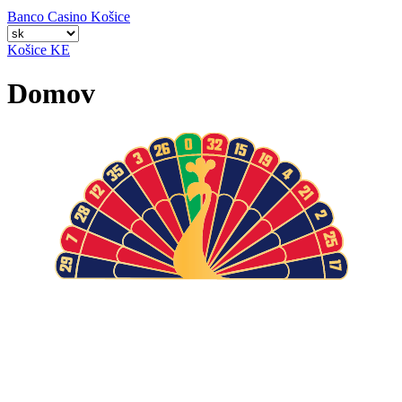
Banco Casino Košice
Košice
KE
Domov