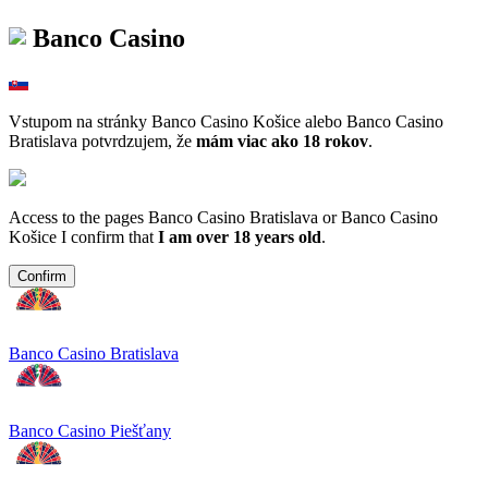
Banco Casino
Vstupom na stránky Banco Casino Košice alebo Banco Casino
Bratislava potvrdzujem, že
mám viac ako 18 rokov
.
Access to the pages Banco Casino Bratislava or Banco Casino
Košice I confirm that
I am over 18 years old
.
Confirm
Banco Casino Bratislava
Banco Casino Piešťany