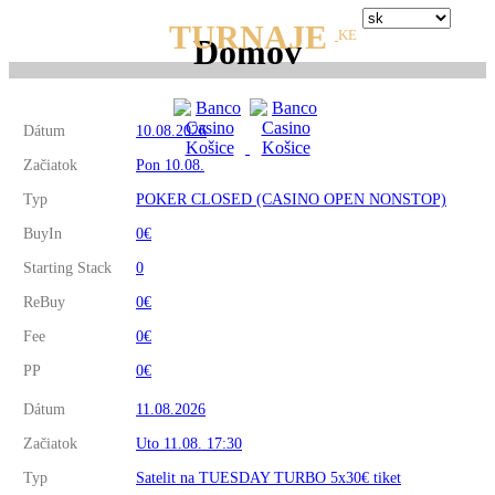
TURNAJE
KE
Domov
Dátum
10.08.2026
Začiatok
Pon 10.08.
Typ
POKER CLOSED (CASINO OPEN NONSTOP)
BuyIn
0€
Starting Stack
0
ReBuy
0€
Fee
0€
PP
0€
Dátum
11.08.2026
Začiatok
Uto 11.08. 17:30
Typ
Satelit na TUESDAY TURBO 5x30€ tiket