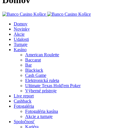
Domov
Domov
Novinky
Akcie
Udalosti
Turnaje
Kasíno
American Roulette
Baccarat
Bar
Blackjack
Cash Game
Elektronická ruleta
Ultimate Texas Hold'em Poker
Výherné prístroje
Live report
Cashback
Fotogaléria
Fotogaléria kasína
Akcie a turnaje
Spoločnosť
Kariéra