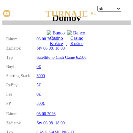
TURNAJE
KE
Domov
Dátum
06.08.2026
Začiatok
Štv 06.08. 18:00
Typ
Satellite to Cash Game 6x50€
BuyIn
0€
Starting Stack
3000
ReBuy
5€
Fee
0€
PP
300€
Dátum
06.08.2026
Začiatok
Štv 06.08. 18:00
Typ
CASH GAME NIGHT