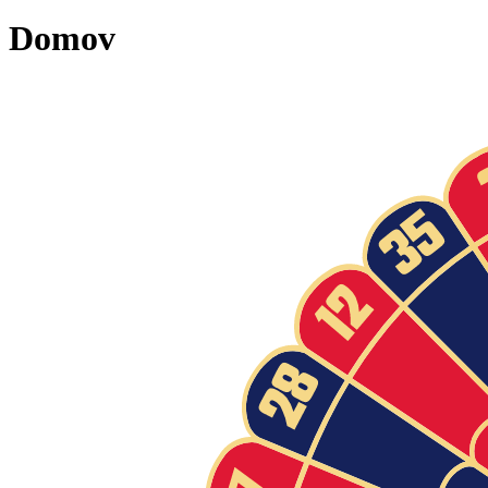
Domov