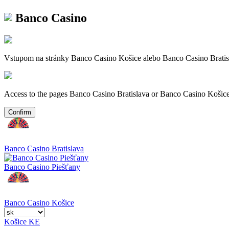
Banco Casino
Vstupom na stránky Banco Casino Košice alebo Banco Casino Bratis
Access to the pages Banco Casino Bratislava or Banco Casino Košice
Confirm
Banco Casino Bratislava
Banco Casino Piešťany
Banco Casino Košice
Košice
KE