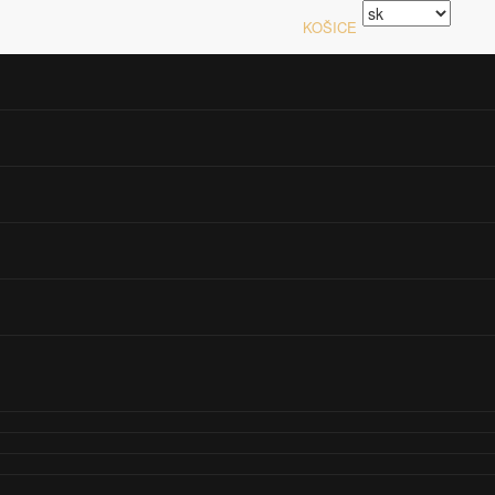
KOŠICE
tarting Stack
ReBuy
Fee
PP
0€
0€
0€
0€
0€
0€
0000
0€
0€
150€
0000
0€
0€
2500€
0€
0€
0€