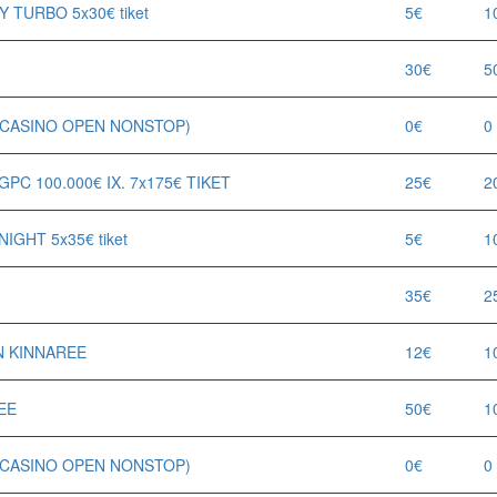
AY TURBO 5x30€ tiket
5€
1
30€
5
(CASINO OPEN NONSTOP)
0€
0
GPC 100.000€ IX. 7x175€ TIKET
25€
2
 NIGHT 5x35€ tiket
5€
1
35€
2
EN KINNAREE
12€
1
EE
50€
1
(CASINO OPEN NONSTOP)
0€
0