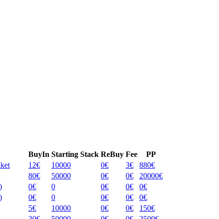
BuyIn
Starting Stack
ReBuy
Fee
PP
ket
12€
10000
0€
3€
880€
80€
50000
0€
0€
20000€
)
0€
0
0€
0€
0€
)
0€
0
0€
0€
0€
5€
10000
0€
0€
150€
30€
50000
0€
0€
2500€