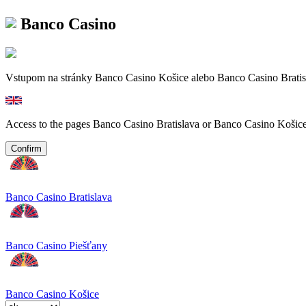
Banco Casino
Vstupom na stránky Banco Casino Košice alebo Banco Casino Bratis
Access to the pages Banco Casino Bratislava or Banco Casino Košice
Confirm
Banco Casino Bratislava
Banco Casino Piešťany
Banco Casino Košice