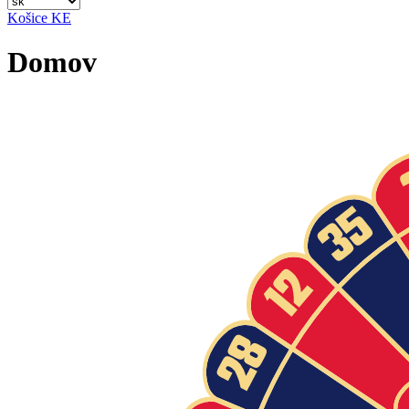
Košice
KE
Domov