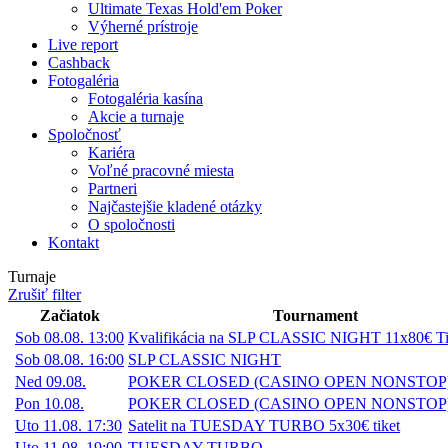
Ultimate Texas Hold'em Poker
Výherné prístroje
Live report
Cashback
Fotogaléria
Fotogaléria kasína
Akcie a turnaje
Spoločnosť
Kariéra
Voľné pracovné miesta
Partneri
Najčastejšie kladené otázky
O spoločnosti
Kontakt
Turnaje
Zrušiť filter
Začiatok
Tournament
Sob 08.08. 13:00
Kvalifikácia na SLP CLASSIC NIGHT 11x80€ Ti
Sob 08.08. 16:00
SLP CLASSIC NIGHT
Ned 09.08.
POKER CLOSED (CASINO OPEN NONSTOP
Pon 10.08.
POKER CLOSED (CASINO OPEN NONSTOP
Uto 11.08. 17:30
Satelit na TUESDAY TURBO 5x30€ tiket
Uto 11.08. 19:00
TUESDAY TURBO