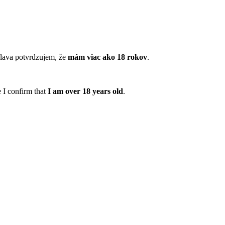
lava potvrdzujem, že
mám viac ako 18 rokov
.
 I confirm that
I am over 18 years old
.