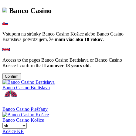
Banco Casino
Vstupom na stránky Banco Casino Košice alebo Banco Casino
Bratislava potvrdzujem, že
mám viac ako 18 rokov
.
Access to the pages Banco Casino Bratislava or Banco Casino
Košice I confirm that
I am over 18 years old
.
Confirm
Banco Casino Bratislava
Banco Casino Piešťany
Banco Casino Košice
Košice
KE