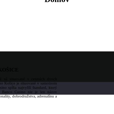
KOŠICE
é sú situované v centrách dvoch
ino Košice je situované v samotnom
ino spĺňa najvyšší štandard, ktorý
ta. Banco Casino nie je len názov
onality, dobrodružstva, adrenalínu a