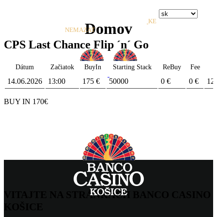
KE
Domov
Domov
/
Turnaje
/
NEMAZAT
CPS Last Chance Flip ´n´ Go
Dátum
Začiatok
BuyIn
Starting Stack
ReBuy
Fee
14.06.2026
13:00
175 €
50000
0 €
0 €
12
BUY IN 170€
VITAJTE NA STRÁNKACH BANCO CASINO
KOŠICE