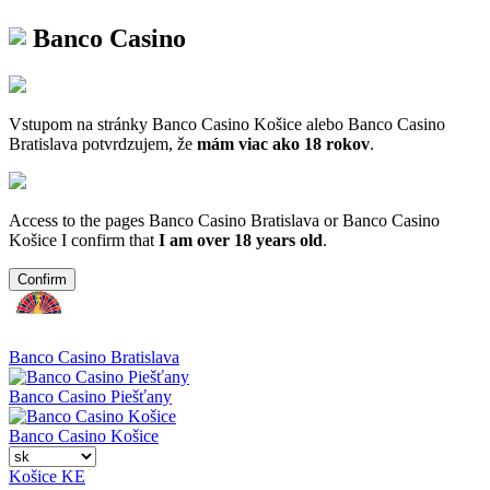
Banco Casino
Vstupom na stránky Banco Casino Košice alebo Banco Casino
Bratislava potvrdzujem, že
mám viac ako 18 rokov
.
Access to the pages Banco Casino Bratislava or Banco Casino
Košice I confirm that
I am over 18 years old
.
Confirm
Banco Casino Bratislava
Banco Casino Piešťany
Banco Casino Košice
Košice
KE